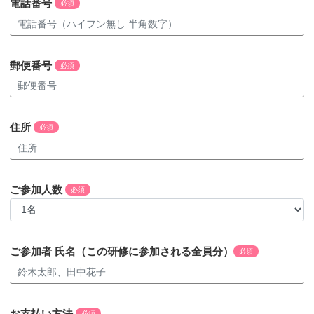
電話番号
必須
郵便番号
必須
住所
必須
ご参加人数
必須
ご参加者 氏名（この研修に参加される全員分）
必須
お支払い方法
必須