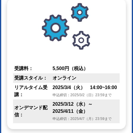
受講料：
5,500円（税込）
受講スタイル：
オンライン
リアルタイム受
2025/3/4（火） 14:00~16:00
講：
申込締切：2025/3/2（日）23:59まで
2025/3/12（水）～
オンデマンド配
2025/4/11（金）
信：
申込締切：2025/4/7（月）23:59まで