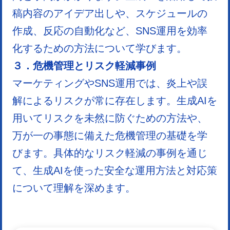
稿内容のアイデア出しや、スケジュールの
作成、反応の自動化など、SNS運用を効率
化するための方法について学びます。
３．危機管理とリスク軽減事例
マーケティングやSNS運用では、炎上や誤
解によるリスクが常に存在します。生成AIを
用いてリスクを未然に防ぐための方法や、
万が一の事態に備えた危機管理の基礎を学
びます。具体的なリスク軽減の事例を通じ
て、生成AIを使った安全な運用方法と対応策
について理解を深めます。