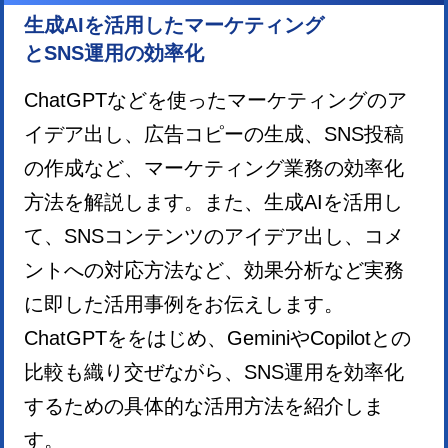
生成AIを活用したマーケティング
とSNS運用の効率化
ChatGPTなどを使ったマーケティングのア
イデア出し、広告コピーの生成、SNS投稿
の作成など、マーケティング業務の効率化
方法を解説します。また、生成AIを活用し
て、SNSコンテンツのアイデア出し、コメ
ントへの対応方法など、効果分析など実務
に即した活用事例をお伝えします。
ChatGPTををはじめ、GeminiやCopilotとの
比較も織り交ぜながら、SNS運用を効率化
するための具体的な活用方法を紹介しま
す。