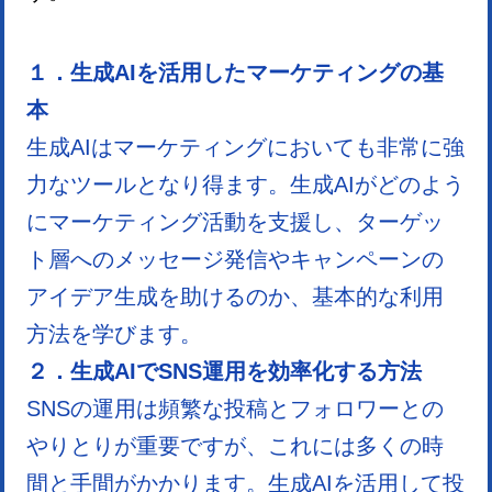
１．生成AIを活用したマーケティングの基
本
生成AIはマーケティングにおいても非常に強
力なツールとなり得ます。生成AIがどのよう
にマーケティング活動を支援し、ターゲッ
ト層へのメッセージ発信やキャンペーンの
アイデア生成を助けるのか、基本的な利用
方法を学びます。
２．生成AIでSNS運用を効率化する方法
SNSの運用は頻繁な投稿とフォロワーとの
やりとりが重要ですが、これには多くの時
間と手間がかかります。生成AIを活用して投