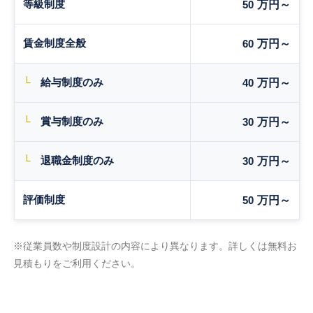
等級制度
50
万円～
賃金制度全般
60
万円～
└
給与制度のみ
40
万円～
└
賞与制度のみ
30
万円～
└
退職金制度のみ
30
万円～
評価制度
50
万円～
※従業員数や制度設計の内容により異なります。詳しくは無料お
見積もりをご利用ください。