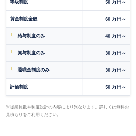
等級制度
50
万円～
賃金制度全般
60
万円～
└
給与制度のみ
40
万円～
└
賞与制度のみ
30
万円～
└
退職金制度のみ
30
万円～
評価制度
50
万円～
※従業員数や制度設計の内容により異なります。詳しくは無料お
見積もりをご利用ください。